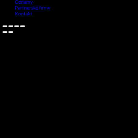
Oznamy
Partnerské firmy
Kontakt